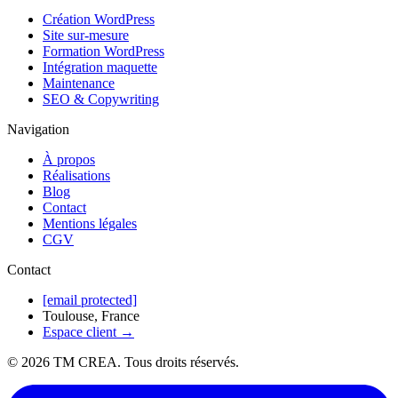
Création WordPress
Site sur-mesure
Formation WordPress
Intégration maquette
Maintenance
SEO & Copywriting
Navigation
À propos
Réalisations
Blog
Contact
Mentions légales
CGV
Contact
[email protected]
Toulouse, France
Espace client →
©
2026
TM CREA. Tous droits réservés.