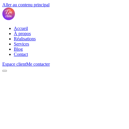
Aller au contenu principal
Accueil
À propos
Réalisations
Services
Blog
Contact
Espace client
Me contacter