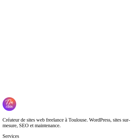
Créateur de sites web freelance à Toulouse. WordPress, sites sur-
mesure, SEO et maintenance.
Services