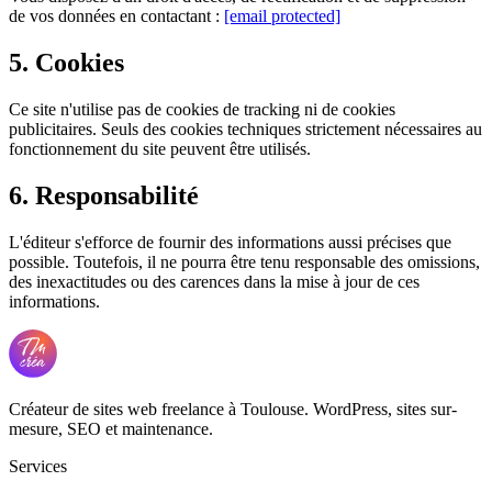
de vos données en contactant :
[email protected]
5. Cookies
Ce site n'utilise pas de cookies de tracking ni de cookies
publicitaires. Seuls des cookies techniques strictement nécessaires au
fonctionnement du site peuvent être utilisés.
6. Responsabilité
L'éditeur s'efforce de fournir des informations aussi précises que
possible. Toutefois, il ne pourra être tenu responsable des omissions,
des inexactitudes ou des carences dans la mise à jour de ces
informations.
Créateur de sites web freelance à Toulouse. WordPress, sites sur-
mesure, SEO et maintenance.
Services