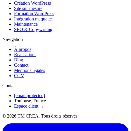
Création WordPress
Site sur-mesure
Formation WordPress
Intégration maquette
Maintenance
SEO & Copywriting
Navigation
À propos
Réalisations
Blog
Contact
Mentions légales
CGV
Contact
[email protected]
Toulouse, France
Espace client →
©
2026
TM CREA. Tous droits réservés.