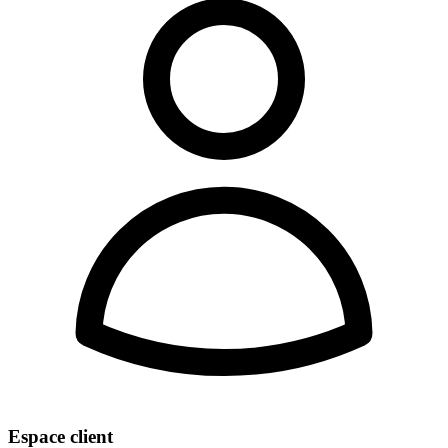
Espace client