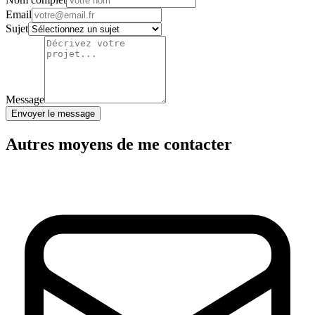
Email
Sujet
Message
Envoyer le message
Autres moyens de me contacter