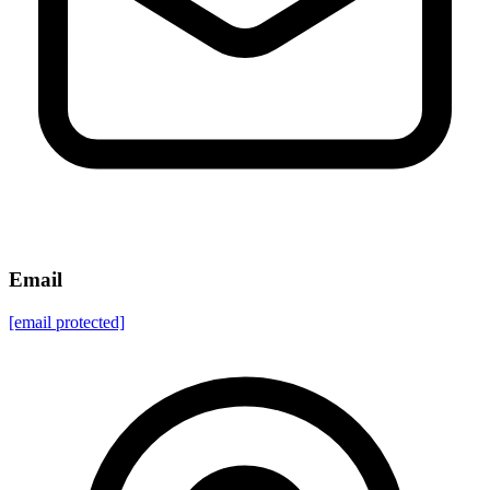
Email
[email protected]