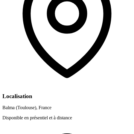
Localisation
Balma (Toulouse), France
Disponible en présentiel et à distance