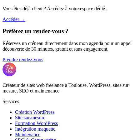
Vous êtes déjà client ? Accédez à votre espace dédié.
Accéder →
Préférez un rendez-vous ?
Réservez un créneau directement dans mon agenda pour un appel
découverte de 30 minutes, gratuit et sans engagement.
Prendre rendez-vous
Créateur de sites web freelance à Toulouse. WordPress, sites sur-
mesure, SEO et maintenance.
Services
Création WordPress
Site sur-mesure
Formation WordPress
Intégration maquette
Maintenance