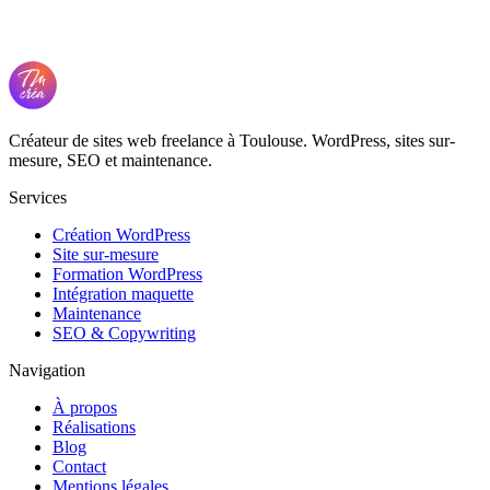
Créateur de sites web freelance à Toulouse. WordPress, sites sur-
mesure, SEO et maintenance.
Services
Création WordPress
Site sur-mesure
Formation WordPress
Intégration maquette
Maintenance
SEO & Copywriting
Navigation
À propos
Réalisations
Blog
Contact
Mentions légales