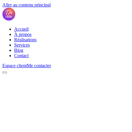
Aller au contenu principal
Accueil
À propos
Réalisations
Services
Blog
Contact
Espace client
Me contacter