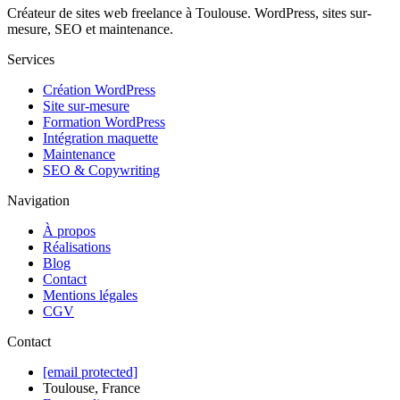
Créateur de sites web freelance à Toulouse. WordPress, sites sur-
mesure, SEO et maintenance.
Services
Création WordPress
Site sur-mesure
Formation WordPress
Intégration maquette
Maintenance
SEO & Copywriting
Navigation
À propos
Réalisations
Blog
Contact
Mentions légales
CGV
Contact
[email protected]
Toulouse, France