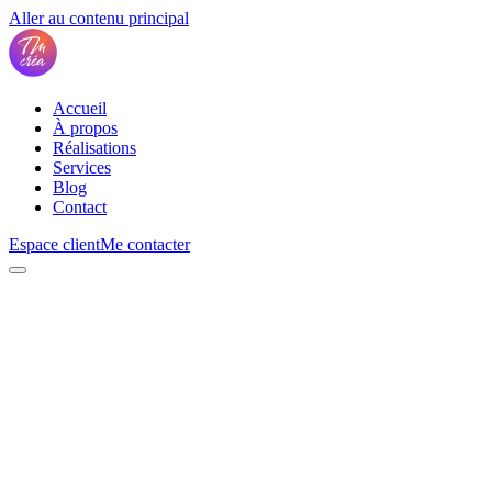
Aller au contenu principal
Accueil
À propos
Réalisations
Services
Blog
Contact
Espace client
Me contacter