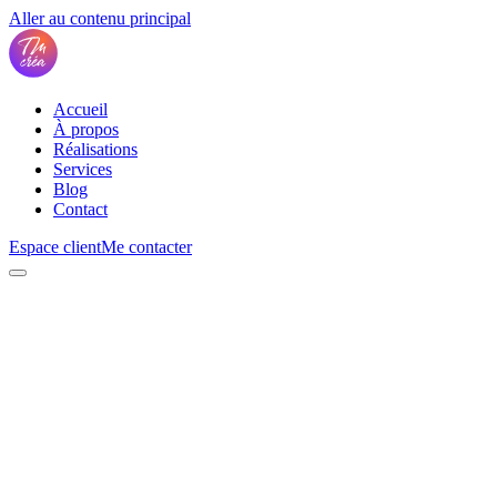
Aller au contenu principal
Accueil
À propos
Réalisations
Services
Blog
Contact
Espace client
Me contacter