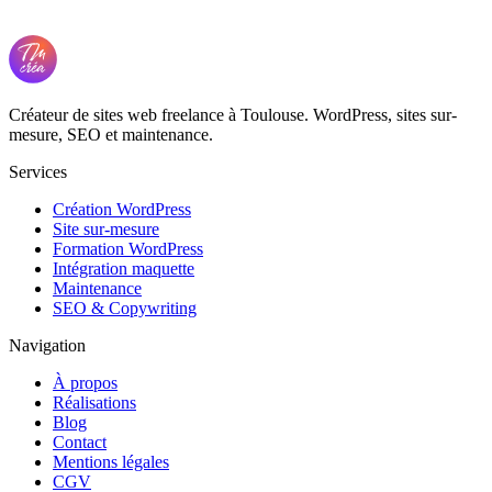
Créateur de sites web freelance à Toulouse. WordPress, sites sur-
mesure, SEO et maintenance.
Services
Création WordPress
Site sur-mesure
Formation WordPress
Intégration maquette
Maintenance
SEO & Copywriting
Navigation
À propos
Réalisations
Blog
Contact
Mentions légales
CGV